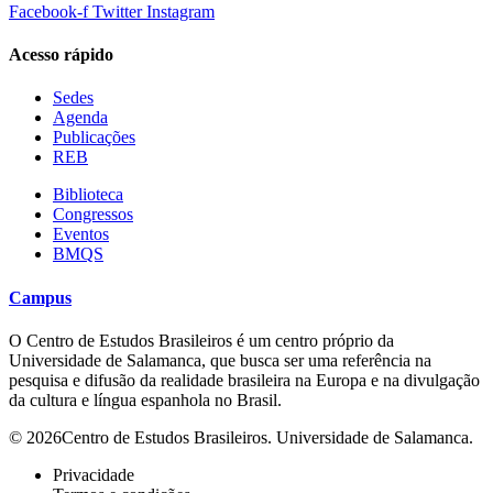
Facebook-f
Twitter
Instagram
Acesso rápido
Sedes
Agenda
Publicações
REB
Biblioteca
Congressos
Eventos
BMQS
Campus
O Centro de Estudos Brasileiros é um centro próprio da
Universidade de Salamanca, que busca ser uma referência na
pesquisa e difusão da realidade brasileira na Europa e na divulgação
da cultura e língua espanhola no Brasil.
© 2026Centro de Estudos Brasileiros. Universidade de Salamanca.
Privacidade