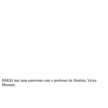
BMQS traz uma entrevista com o professor de História, Victor
Missiato.