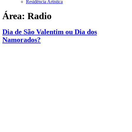
Residência Artística
Área:
Radio
Dia de São Valentim ou Dia dos
Namorados?