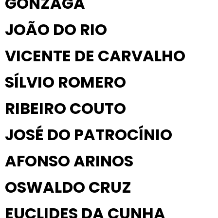
GONZAGA
JOÃO DO RIO
VICENTE DE CARVALHO
SÍLVIO ROMERO
RIBEIRO COUTO
JOSÉ DO PATROCÍNIO
AFONSO ARINOS
OSWALDO CRUZ
EUCLIDES DA CUNHA