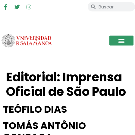
Editorial:
Imprensa
Oficial de São Paulo
TEÓFILO DIAS
TOMÁS ANTÔNIO