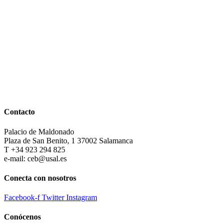
Contacto
Palacio de Maldonado
Plaza de San Benito, 1 37002 Salamanca
T +34 923 294 825
e-mail: ceb@usal.es
Conecta con nosotros
Facebook-f
Twitter
Instagram
Conócenos