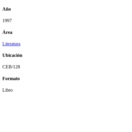
Año
1997
Área
Literatura
Ubicación
CEB/128
Formato
Libro