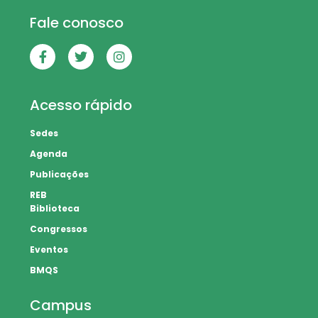
Fale conosco
Acesso rápido
Sedes
Agenda
Publicações
REB
Biblioteca
Congressos
Eventos
BMQS
Campus