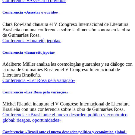
Conferencia «Assestar o ouvido»
Conferencia «Assestar o ouvido»
Clara Rowland clausura el V Congreso Internacional de Literatura
Brasileña con una conferencia sobre la dimensión sonora en la obra
de Guimarães Rosa.
Conferencia «Iauaretê, jepota»
Conferencia «Iauaretê, jepota»
Adalberto Müller analiza las cosmologías guaraníes y su diálogo con
la obra de Guimarães Rosa en el V Congreso Internacional de
Literatura Brasileña.
Conferencia «Ler Rosa pela variação»
Conferencia «Ler Rosa pela variação»
Michel Riaudel inaugura el V Congreso Internacional de Literatura
Brasileña con una conferencia sobre la obra de Guimarães Rosa.
Conferencia: «Brasil ante el nuevo desorden político y económico
global: riesgos, oportunidades»
Conferencia: «Brasil ante el nuevo desorden político y económico global: