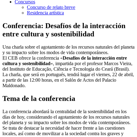
Concursos
Concurso de relato breve
Residencia artística
Conferencia: Desafíos de la interacción
entre cultura y sostenibilidad
Una charla sobre el agotamiento de los recursos naturales del planeta
y su impacto sobre los modos de vida contemporáneos.
El CEB ofrece la conferencia «
Desafíos de la interacción entre
cultura y sostenibilidad
«, impartida por el profesor Marcos Vieira,
del Instituto de Educação, Ciência e Tecnologia do Ceará (Brasil).
La charla, que será en portugués, tendrá lugar el viernes, 22 de abril,
a partir de las 12:00 horas, en el Salón de Actos del Palacio
Maldonado.
Tema de la conferencia
La conferencia abordará la centralidad de la sostenibilidad en los
días de hoy, considerando el agotamiento de los recursos naturales
del planeta y su impacto sobre los modos de vida contemporáneos.
Se trata de destacar la necesidad de hacer frente a las cuestiones
locales, así como de movilizar a la sociedad contra los graves y