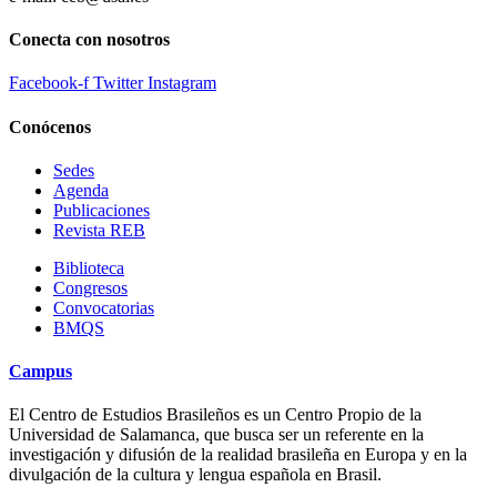
Conecta con nosotros
Facebook-f
Twitter
Instagram
Conócenos
Sedes
Agenda
Publicaciones
Revista REB
Biblioteca
Congresos
Convocatorias
BMQS
Campus
El Centro de Estudios Brasileños es un Centro Propio de la
Universidad de Salamanca, que busca ser un referente en la
investigación y difusión de la realidad brasileña en Europa y en la
divulgación de la cultura y lengua española en Brasil.