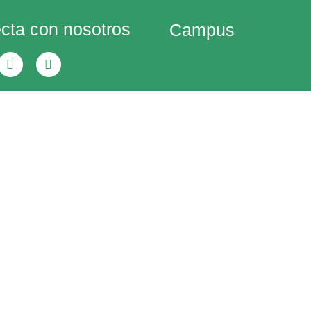
cta con nosotros
Campus