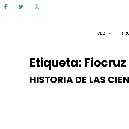
CEB
PR
Etiqueta:
Fiocruz
HISTORIA DE LAS CIE