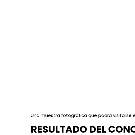
Una muestra fotográfica que podrá visitarse e
RESULTADO DEL CONC