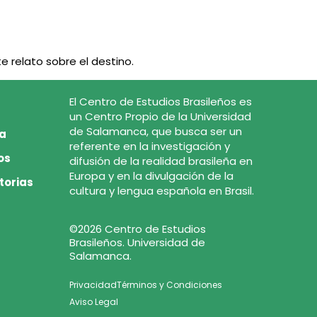
e relato sobre el destino.
El Centro de Estudios Brasileños es
un Centro Propio de la Universidad
de Salamanca, que busca ser un
ca
referente en la investigación y
os
difusión de la realidad brasileña en
Europa y en la divulgación de la
torias
cultura y lengua española en Brasil.
©2026 Centro de Estudios
Brasileños. Universidad de
Salamanca.
Privacidad
Términos y Condiciones
Aviso Legal