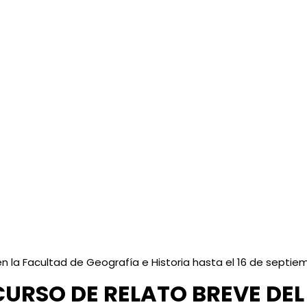
n la Facultad de Geografía e Historia hasta el 16 de septie
URSO DE RELATO BREVE DEL