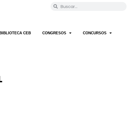
BIBLIOTECA CEB
CONGRESOS
CONCURSOS
L