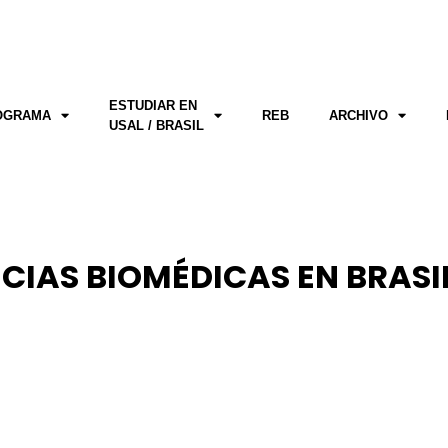
ESTUDIAR EN
OGRAMA
REB
ARCHIVO
USAL / BRASIL
NCIAS BIOMÉDICAS EN BRASI