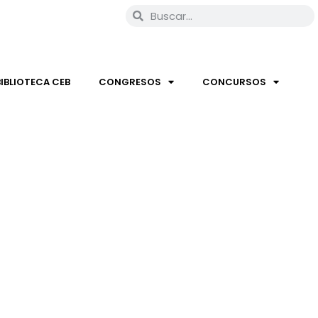
BIBLIOTECA CEB
CONGRESOS
CONCURSOS
EMPO