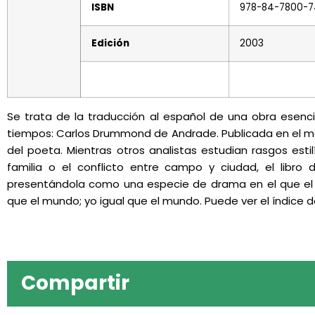
ISBN
978-84-7800-7
Edición
2003
Se trata de la traducción al español de una obra esenc
tiempos: Carlos Drummond de Andrade. Publicada en el m
del poeta. Mientras otros analistas estudian rasgos estil
familia o el conflicto entre campo y ciudad, el libro
presentándola como una especie de drama en el que el 
que el mundo; yo igual que el mundo. Puede ver el índice 
Compartir