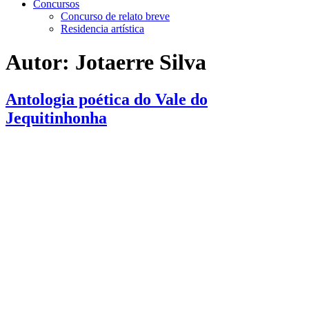
Concursos
Concurso de relato breve
Residencia artística
Autor:
Jotaerre Silva
Antologia poética do Vale do
Jequitinhonha