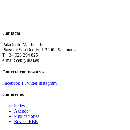
Contacto
Palacio de Maldonado
Plaza de San Benito, 1 37002 Salamanca
T +34 923 294 825
e-mail: ceb@usal.es
Conecta con nosotros
Facebook-f
Twitter
Instagram
Conócenos
Sedes
Agenda
Publicaciones
Revista REB